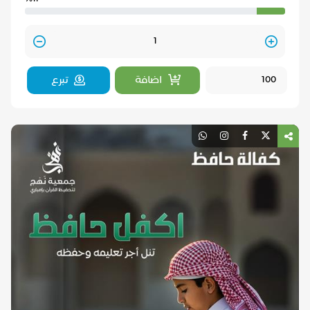
Quantity
اضافة
تبرع