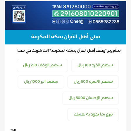
مبنى أهل القرآن بمكة المكرمة
مشروع "وقف أهل القرآن بمكة المكرمة" انت شريك في هذا
الاجر بمساهمتك فلا تبخل بالاجر ساهم معنا لن...
سهم الفرد 100 ريال
سهم الوقف 250 ريال
سهم الاسرة 500 ريال
سهم البر 1000 ريال
سهم الاحسان 5000 ريال
تبرع بما تجود به نفسك
%11