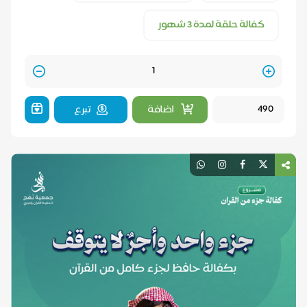
كفالة حلقة لمدة 3 شهور
Quantity
اضافة
تبرع